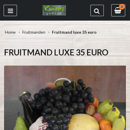
0
Home
Fruitmanden
Fruitmand luxe 35 euro
FRUITMAND LUXE 35 EURO