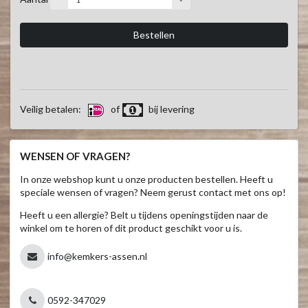
Veilig betalen:
of
bij levering
WENSEN OF VRAGEN?
In onze webshop kunt u onze producten bestellen. Heeft u
speciale wensen of vragen? Neem gerust contact met ons op!
Heeft u een allergie? Belt u tijdens openingstijden naar de
winkel om te horen of dit product geschikt voor u is.
info@kemkers-assen.nl
0592-347029