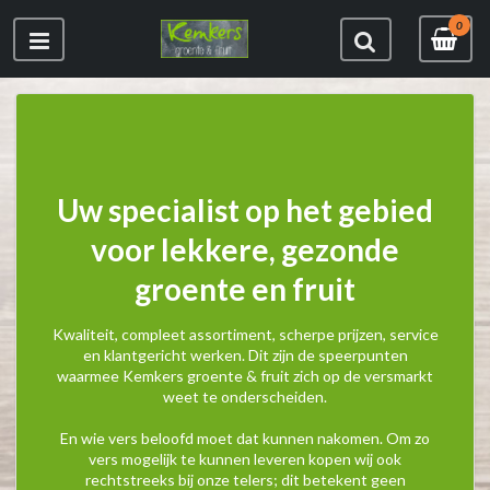
0
Uw specialist op het gebied
voor lekkere, gezonde
groente en fruit
Kwaliteit, compleet assortiment, scherpe prijzen, service
en klantgericht werken. Dit zijn de speerpunten
waarmee Kemkers groente & fruit zich op de versmarkt
weet te onderscheiden.
En wie vers beloofd moet dat kunnen nakomen. Om zo
vers mogelijk te kunnen leveren kopen wij ook
rechtstreeks bij onze telers; dit betekent geen